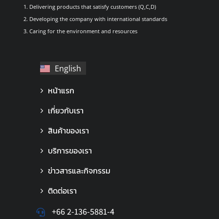
1. Delivering products that satisfy customers (Q,C,D)
2. Developing the company with international standards
3. Caring for the environment and resources
English
ไทย
หน้าแรก
เกี่ยวกับเรา
สินค้าของเรา
บริการของเรา
ข่าวสารและกิจกรรม
ติดต่อเรา
+66 2-136-5881-4