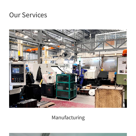
Our Services
Manufacturing