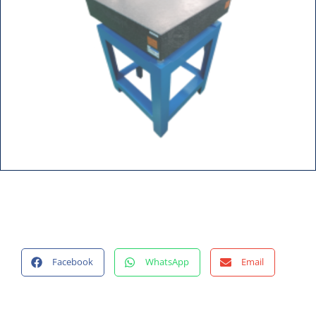
Facebook
WhatsApp
Email