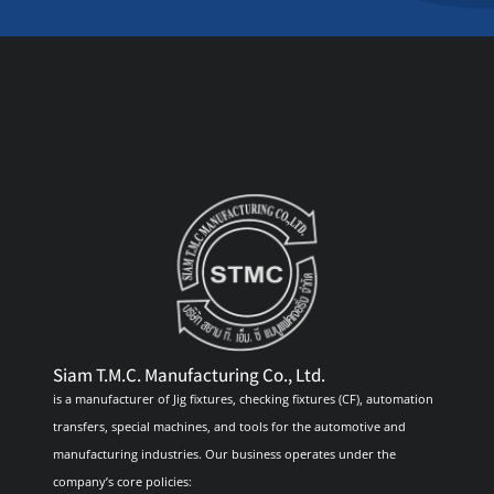
Siam T.M.C. Manufacturing Co., Ltd.
is a manufacturer of Jig fixtures, checking fixtures (CF), automation
transfers, special machines, and tools for the automotive and
manufacturing industries. Our business operates under the
company’s core policies: