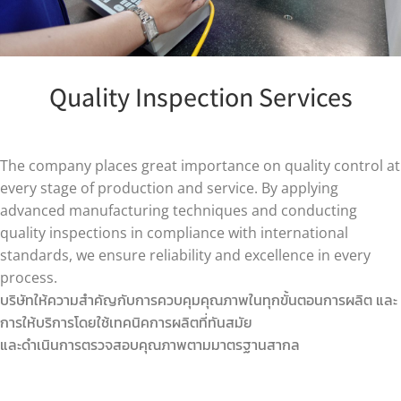
Quality Inspection Services
The company places great importance on quality control at
every stage of production and service. By applying
advanced manufacturing techniques and conducting
quality inspections in compliance with international
standards, we ensure reliability and excellence in every
process.
บริษัทให้ความสําคัญกับการควบคุมคุณภาพในทุกขั้นตอนการผลิต และ
การให้บริการโดยใช้เทคนิคการผลิตที่ทันสมัย
และดําเนินการตรวจสอบคุณภาพตามมาตรฐานสากล