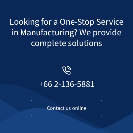
Looking for a One-Stop Service
in Manufacturing? We provide
complete solutions
+66 2-136-5881
Contact us online