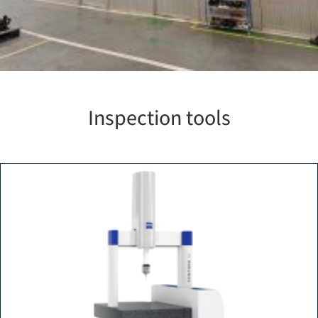
Inspection tools​