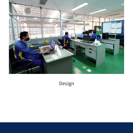
Design