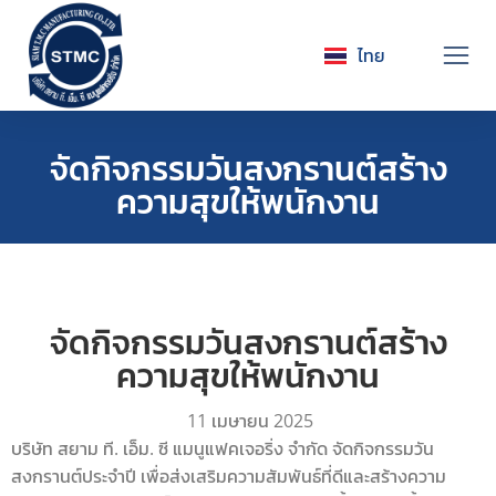
ไทย
English
จัดกิจกรรมวันสงกรานต์สร้าง
ความสุขให้พนักงาน
จัดกิจกรรมวันสงกรานต์สร้าง
ความสุขให้พนักงาน
11 เมษายน 2025
บริษัท สยาม ที. เอ็ม. ซี แมนูแฟคเจอริ่ง จำกัด จัดกิจกรรมวัน
สงกรานต์ประจำปี เพื่อส่งเสริมความสัมพันธ์ที่ดีและสร้างความ