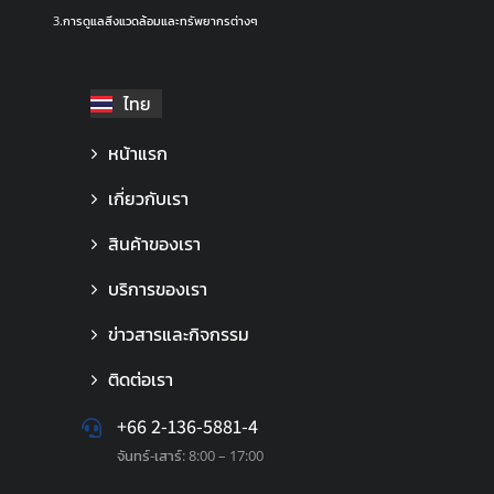
3.การดูแลสิ่งแวดล้อมและทรัพยากรต่างๆ
ไทย
English
หน้าแรก
เกี่ยวกับเรา
สินค้าของเรา
บริการของเรา
ข่าวสารและกิจกรรม
ติดต่อเรา
+66 2-136-5881-4
จันทร์-เสาร์: 8:00 – 17:00